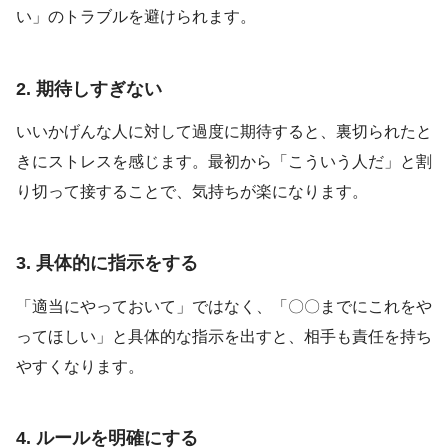
い」のトラブルを避けられます。
2. 期待しすぎない
いいかげんな人に対して過度に期待すると、裏切られたと
きにストレスを感じます。最初から「こういう人だ」と割
り切って接することで、気持ちが楽になります。
3. 具体的に指示をする
「適当にやっておいて」ではなく、「〇〇までにこれをや
ってほしい」と具体的な指示を出すと、相手も責任を持ち
やすくなります。
4. ルールを明確にする