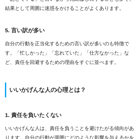
結果として周囲に迷惑をかけることがよくあります。
5. 言い訳が多い
自分の行動を正当化するための言い訳が多いのも特徴で
す。「忙しかった」「忘れていた」「仕方なかった」な
ど、責任を回避するための理由をすぐに並べます。
いいかげんな人の心理とは？
1. 責任を負いたくない
いいかげんな人は、責任を負うことを避けたがる傾向があ
ります。自分の行動が周囲にどのような影響を与えるかを