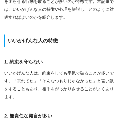
を困らせる行動を取ることが多いのが特徴です。本記事で
は、いいかげんな人の特徴や心理を解説し、どのように対
処すればよいのかを紹介します。
いいかげんな人の特徴
1. 約束を守らない
いいかげんな人は、約束をしても平気で破ることが多いで
す。「忘れてた」「そんなつもりじゃなかった」と言い訳
をすることもあり、相手をがっかりさせることがよくあり
ます。
2. 無責任な発言が多い