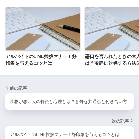
アルバイトのLINE挨拶マナー！好
悪口を言われたときの大
印象を与えるコツとは
は？冷静に対処する方法5
前の記事
性格が悪い人の特徴と心理とは？意外な共通点と付き合い方
次の記事
アルバイトのLINE挨拶マナー！好印象を与えるコツとは