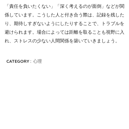
「責任を負いたくない」「深く考えるのが面倒」などが関
係しています。こうした人と付き合う際は、記録を残した
り、期待しすぎないようにしたりすることで、トラブルを
避けられます。場合によっては距離を取ることも視野に入
れ、ストレスの少ない人間関係を築いていきましょう。
CATEGORY :
心理