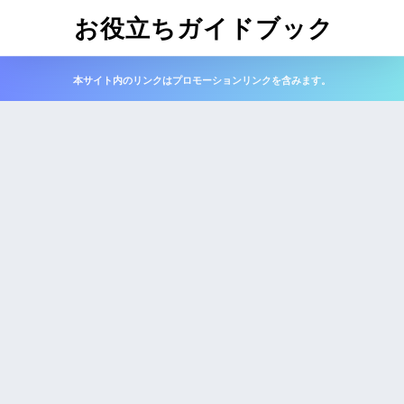
お役立ちガイドブック
本サイト内のリンクはプロモーションリンクを含みます。