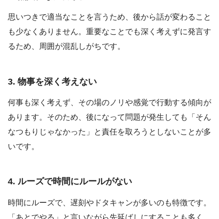
思いつきで適当なことを言うため、後から話が変わること
も少なくありません。重要なことでも深く考えずに発言す
るため、周囲が混乱しがちです。
3. 物事を深く考えない
何事も深く考えず、その場のノリや感覚で行動する傾向が
あります。そのため、後になって問題が発生しても「そん
なつもりじゃなかった」と責任を取ろうとしないことが多
いです。
4. ルーズで時間にルールがない
時間にルーズで、遅刻やドタキャンが多いのも特徴です。
「あとでやる」と言いながら先延ばしにすることも多く、