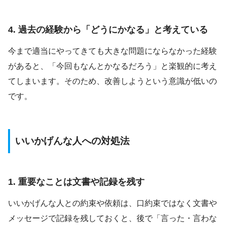
4. 過去の経験から「どうにかなる」と考えている
今まで適当にやってきても大きな問題にならなかった経験
があると、「今回もなんとかなるだろう」と楽観的に考え
てしまいます。そのため、改善しようという意識が低いの
です。
いいかげんな人への対処法
1. 重要なことは文書や記録を残す
いいかげんな人との約束や依頼は、口約束ではなく文書や
メッセージで記録を残しておくと、後で「言った・言わな