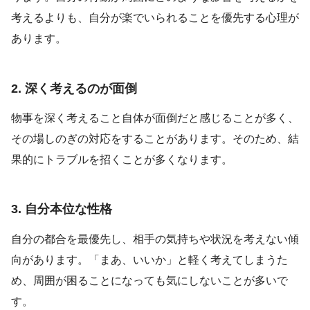
考えるよりも、自分が楽でいられることを優先する心理が
あります。
2. 深く考えるのが面倒
物事を深く考えること自体が面倒だと感じることが多く、
その場しのぎの対応をすることがあります。そのため、結
果的にトラブルを招くことが多くなります。
3. 自分本位な性格
自分の都合を最優先し、相手の気持ちや状況を考えない傾
向があります。「まあ、いいか」と軽く考えてしまうた
め、周囲が困ることになっても気にしないことが多いで
す。