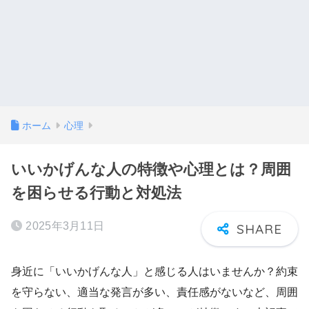
ホーム
心理
いいかげんな人の特徴や心理とは？周囲
を困らせる行動と対処法
2025年3月11日
身近に「いいかげんな人」と感じる人はいませんか？約束
を守らない、適当な発言が多い、責任感がないなど、周囲