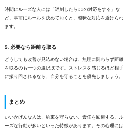
時間にルーズな人には「遅刻したら○○の対応をする」な
ど、事前にルールを決めておくと、曖昧な対応を避けられ
ます。
5. 必要なら距離を取る
どうしても改善が見込めない場合は、無理に関わらず距離
を取るのも一つの選択肢です。ストレスを感じるほど相手
に振り回されるなら、自分を守ることを優先しましょう。
まとめ
いいかげんな人は、約束を守らない、責任を回避する、ル
ーズな行動が多いといった特徴があります。その心理には